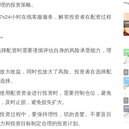
理的投资策略。
提供7x24小时在线客服服务，解答投资者在配资过程
*
选择配资时需要谨慎评估自身的风险承受能力，理
资可以放大收益，同时也放大了风险。投资者在选择配
4
选择。
资者在使用配资资金进行投资时，需要控制仓位，避免
5
，及时止损，避免损失扩大。
资者在投资过程中，要保持理性，切勿贪婪。不要盲目
力和投资目标制定合理的投资计划。