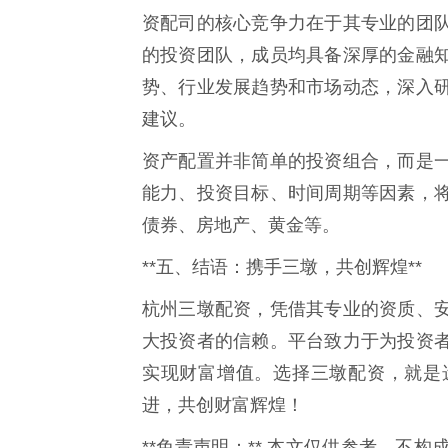
资配司的核心竞争力在于其专业的团
的投资团队，成员均具备深厚的金融
势、行业发展趋势和市场动态，深入
建议。
资产配置并非简单的投资组合，而是
能力、投资目标、时间周期等因素，
债券、房地产、黄金等。
**五、结语：携手三墩，共创辉煌**
杭州三墩配资，凭借其专业的资质、
大投资者的信赖。平台致力于为投资
实现财富增值。选择三墩配资，就是
进，共创财富辉煌！
**免责声明：** 本文仅供参考，不