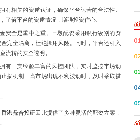
墩配资拥有相关的资质认证，确保平台运营的合法性。
，了解平台的资质情况，增强投资信心。
台的资金安全是重中之重。三墩配资采用银行级别的资
0
资金完全隔离，杜绝挪用风险。同时，平台还引入
金流转的安全透明。
0
墩配资拥有一支经验丰富的风控团队，实时监控市场动
0
的止损机制，当市场出现不利波动时，及时采取措
0
*
0
香港鼎合投研
，
因此提供了多种灵活的配资方案，
。