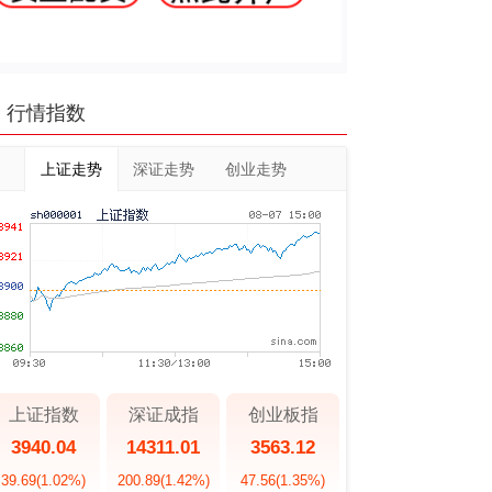
行情指数
上证走势
深证走势
创业走势
上证指数
深证成指
创业板指
3940.04
14311.01
3563.12
39.69
(1.02%)
200.89
(1.42%)
47.56
(1.35%)