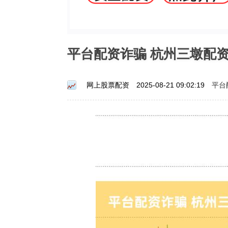
平台配资诈骗 杭州三墩配
平台
网上股票配资
2025-08-21 09:02:19