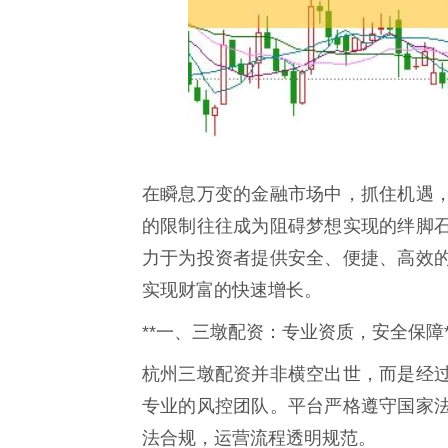
在瞬息万变的金融市场中，抓住机遇
的限制往往成为阻碍梦想实现的绊脚
力于为投资者提供安全、便捷、高效
实现财富的快速增长。
**一、三墩配资：专业资质，安全保障*
杭州三墩配资并非横空出世，而是经
专业的风控团队。平台严格遵守国家
法合规，运营流程透明规范。