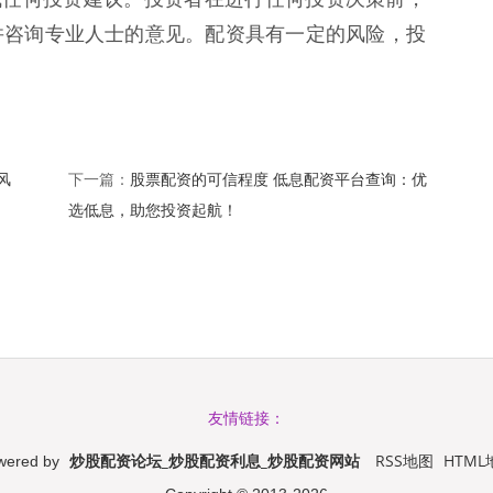
并咨询专业人士的意见。配资具有一定的风险，投
风
股票配资的可信程度 低息配资平台查询：优
下一篇：
选低息，助您投资起航！
友情链接：
炒股配资论坛_炒股配资利息_炒股配资网站
RSS地图
HTML
wered by