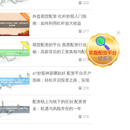
篇
220
外盘期货配资 杠杆炒股入门指
南：如何利用杠杆放大收益
217
期货配资的平台 股票配资行业揭
秘：高薪背后的工资真相与配资
风
217
a1炒股神器哪款好 配资平台开户
指南：轻松开启投资之路，实现
216
配资线上与线下的区别 配资资
金：机遇与风险并存的一年
216