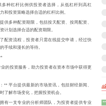
台提供多种杠杆比例供投资者选择，从低杠杆到高杠
力和投资策略选择合适的杠杆比例。
墩配资提供多种配资期限，包括按天配资、按周配资、
资计划选择合适的配资期限。
台简化了配资流程，投资者只需在线提交申请，经过快
的手续和漫长的等待。
*
专业的投资服务，助力投资者在资本市场中获得更
：** 平台提供最新的市场资讯，包括财经新闻、
时了解市场变化，把握投资机会。
墩配资拥有一支专业的分析师团队，为投资者提供专业