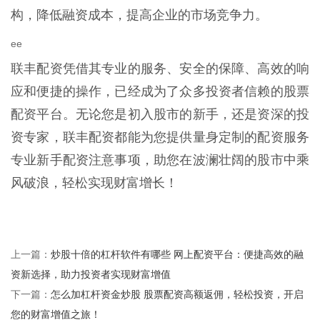
构，降低融资成本，提高企业的市场竞争力。
ee
联丰配资凭借其专业的服务、安全的保障、高效的响
应和便捷的操作，已经成为了众多投资者信赖的股票
配资平台。无论您是初入股市的新手，还是资深的投
资专家，联丰配资都能为您提供量身定制的配资服务
专业新手配资注意事项，助您在波澜壮阔的股市中乘
风破浪，轻松实现财富增长！
炒股十倍的杠杆软件有哪些 网上配资平台：便捷高效的融
上一篇：
资新选择，助力投资者实现财富增值
怎么加杠杆资金炒股 股票配资高额返佣，轻松投资，开启
下一篇：
您的财富增值之旅！