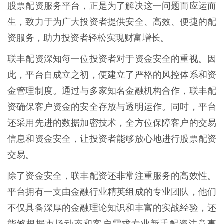
股票配资服务平台，正是为了解决这一问题而应运而
生，致力于为广大投资者提供安全、高效、便捷的配
资服务，助力投资者轻松实现财富增长。
联丰配资深知每一位投资者对于资金安全的重视。因
此，平台自成立之初，便建立了严格的风控体系和资
金管理制度。通过与多家知名金融机构合作，联丰配
资确保客户资金的安全存放与透明运作。同时，平台
还采用先进的数据加密技术，全方位保障客户的交易
信息和资金安全，让投资者能够放心地进行股票配资
交易。
除了资金安全，联丰配资还非常注重服务的高效性。
平台拥有一支由金融行业精英组成的专业团队，他们
不仅具备深厚的金融理论知识和丰富的实战经验，还