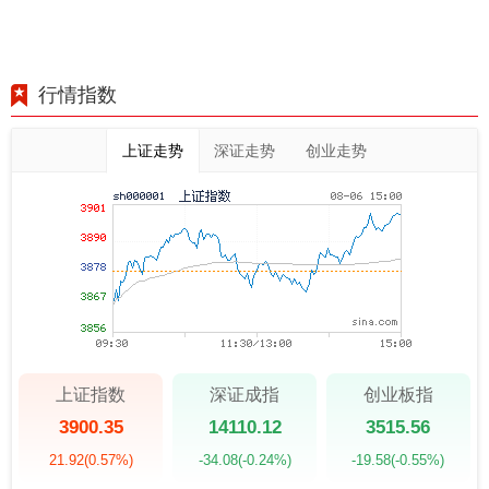
行情指数
上证走势
深证走势
创业走势
上证指数
深证成指
创业板指
3900.35
14110.12
3515.56
21.92
(0.57%)
-34.08
(-0.24%)
-19.58
(-0.55%)