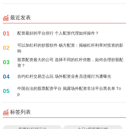
最近发表
01
配资最好的平台排行 个人配资代理如何操作？
可以加杠杆的炒股软件 杨方配资：揭秘杠杆利率对投资的影
02
响
股票配资最大的公司 选择不同的杠杆倍数，如何合理炒股配
03
资？
04
合约杠杆交易怎么玩 场外配资业务员违规行为遭曝光
中国合法的股票配资平台 揭露场外配资非法平台黑名单 To
05
p
标签列表