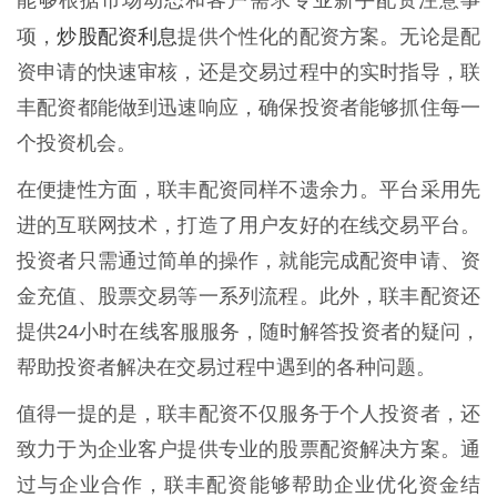
能够根据市场动态和客户需求专业新手配资注意事
炒股配资利息
项，
提供个性化的配资方案。无论是配
资申请的快速审核，还是交易过程中的实时指导，联
丰配资都能做到迅速响应，确保投资者能够抓住每一
个投资机会。
在便捷性方面，联丰配资同样不遗余力。平台采用先
进的互联网技术，打造了用户友好的在线交易平台。
投资者只需通过简单的操作，就能完成配资申请、资
金充值、股票交易等一系列流程。此外，联丰配资还
提供24小时在线客服服务，随时解答投资者的疑问，
帮助投资者解决在交易过程中遇到的各种问题。
值得一提的是，联丰配资不仅服务于个人投资者，还
致力于为企业客户提供专业的股票配资解决方案。通
过与企业合作，联丰配资能够帮助企业优化资金结