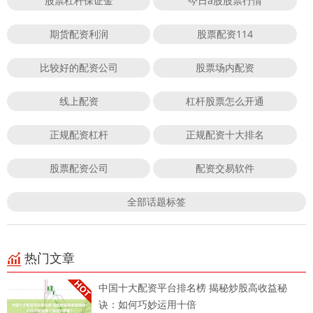
股票杠杆保证金
今日a股股票行情
期货配资利润
股票配资114
比较好的配资公司
股票场内配资
线上配资
杠杆股票怎么开通
正规配资杠杆
正规配资十大排名
股票配资公司
配资交易软件
全部话题标签
热门文章
中国十大配资平台排名榜 揭秘炒股高收益秘
诀：如何巧妙运用十倍