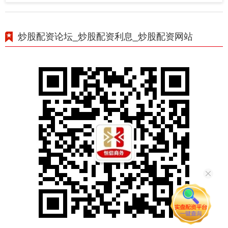
炒股配资论坛_炒股配资利息_炒股配资网站