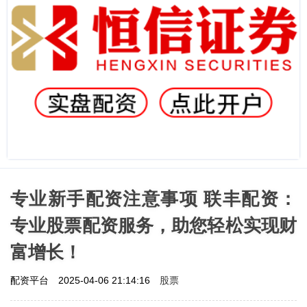
专业新手配资注意事项 联丰配资：
专业股票配资服务，助您轻松实现财
富增长！
股票
配资平台
2025-04-06 21:14:16