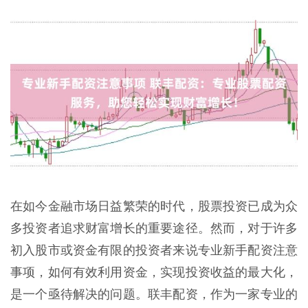
在如今金融市场日益繁荣的时代，股票投资已成为众
多投资者追求财富增长的重要途径。然而，对于许多
初入股市或资金有限的投资者来说专业新手配资注意
事项，如何有效利用资金，实现投资收益的最大化，
是一个亟待解决的问题。联丰配资，作为一家专业的