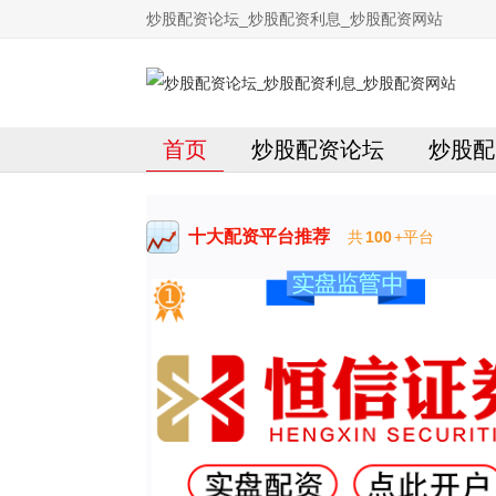
炒股配资论坛_炒股配资利息_炒股配资网站
首页
炒股配资论坛
炒股配
十大配资平台推荐
共
100
+平台