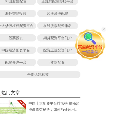
和田股票配资
正规的配资炒股平台
海外智能投顾
炒股炒股配资
十大炒股杠杆配资平台
在线股票配资排名
股票投资
期货配资平台门户
中国经济配资平台
配资正规配资门户
配资开户平台
贷款配资
全部话题标签
热门文章
中国十大配资平台排名榜 揭秘炒
股高收益秘诀：如何巧妙运用十