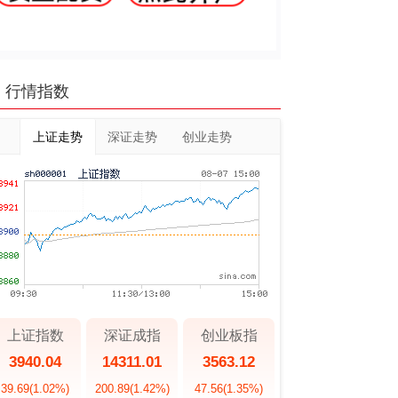
行情指数
上证走势
深证走势
创业走势
上证指数
深证成指
创业板指
3940.04
14311.01
3563.12
39.69
(1.02%)
200.89
(1.42%)
47.56
(1.35%)