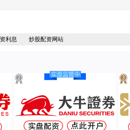
资利息
炒股配资网站