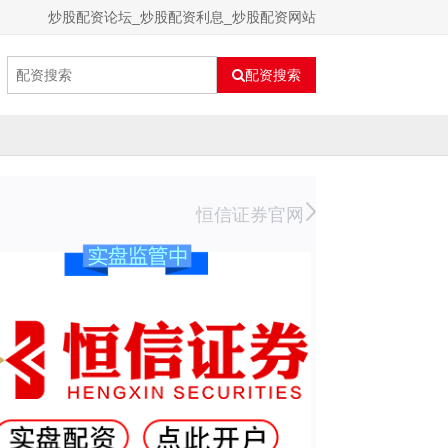
炒股配资论坛_炒股配资利息_炒股配资网站
配资搜索
恒信证券官网