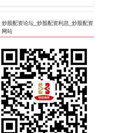
炒股配资论坛_炒股配资利息_炒股配资
网站