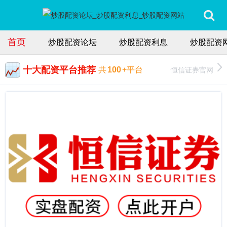
首页
炒股配资论坛
炒股配资利息
炒股配资
十大配资平台推荐
恒信证券官网
共
100
+平台