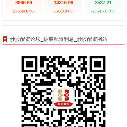
3966.59
14316.96
3537.21
26.55
(0.67%)
5.95
(0.04%)
-25.91
(-0.73%)
炒股配资论坛_炒股配资利息_炒股配资网站