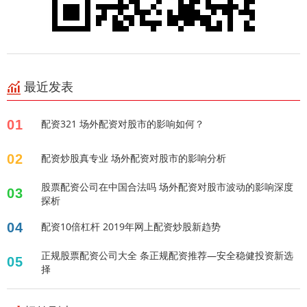
最近发表
01
配资321 场外配资对股市的影响如何？
02
配资炒股真专业 场外配资对股市的影响分析
股票配资公司在中国合法吗 场外配资对股市波动的影响深度
03
探析
04
配资10倍杠杆 2019年网上配资炒股新趋势
正规股票配资公司大全 条正规配资推荐—安全稳健投资新选
05
择