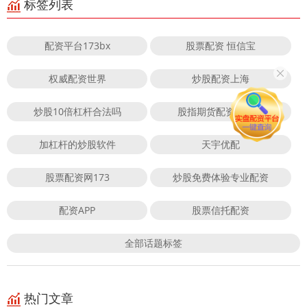
标签列表
配资平台173bx
股票配资 恒信宝
权威配资世界
炒股配资上海
炒股10倍杠杆合法吗
股指期货配资合法吗
加杠杆的炒股软件
天宇优配
股票配资网173
炒股免费体验专业配资
配资APP
股票信托配资
全部话题标签
热门文章