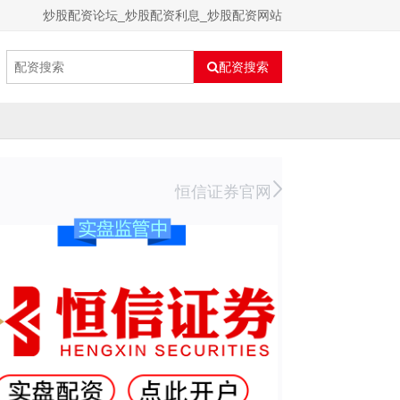
炒股配资论坛_炒股配资利息_炒股配资网站
配资搜索
恒信证券官网