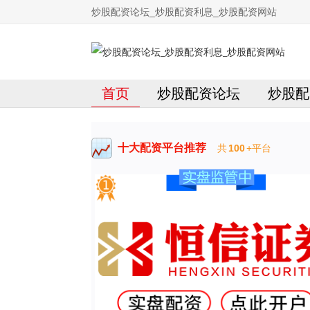
炒股配资论坛_炒股配资利息_炒股配资网站
首页
炒股配资论坛
炒股配
十大配资平台推荐
共
100
+平台