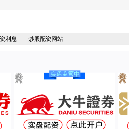
资利息
炒股配资网站