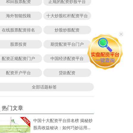
和田股票配资
正规的配资炒股平台
海外智能投顾
十大炒股杠杆配资平台
在线股票配资排名
炒股炒股配资
股票投资
期货配资平台门户
配资正规配资门户
中国经济配资平台
配资开户平台
贷款配资
全部话题标签
热门文章
中国十大配资平台排名榜 揭秘炒
股高收益秘诀：如何巧妙运用十