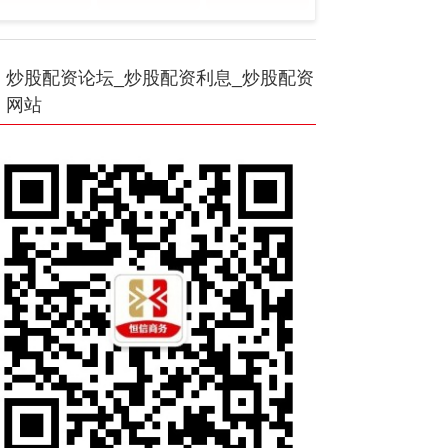
炒股配资论坛_炒股配资利息_炒股配资
网站