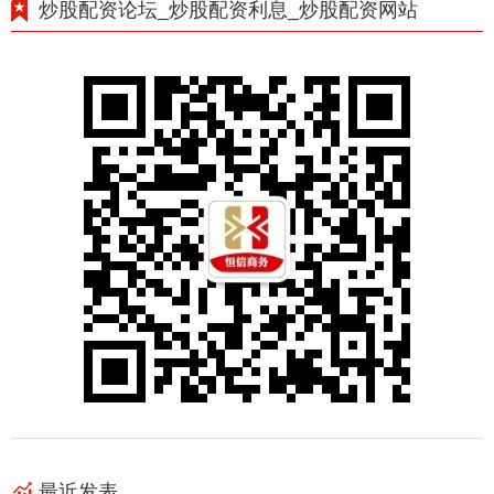
炒股配资论坛_炒股配资利息_炒股配资网站
最近发表