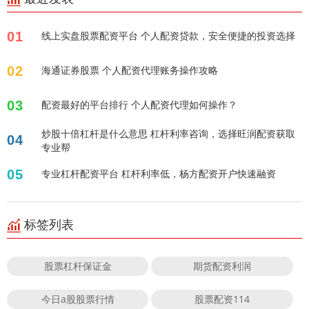
01
线上实盘股票配资平台 个人配资贷款，安全便捷的投资选择
02
海通证券股票 个人配资代理账务操作攻略
03
配资最好的平台排行 个人配资代理如何操作？
炒股十倍杠杆是什么意思 杠杆利率咨询，选择旺润配资获取
04
专业帮
05
专业杠杆配资平台 杠杆利率低，杨方配资开户快速融资
标签列表
股票杠杆保证金
期货配资利润
今日a股股票行情
股票配资114