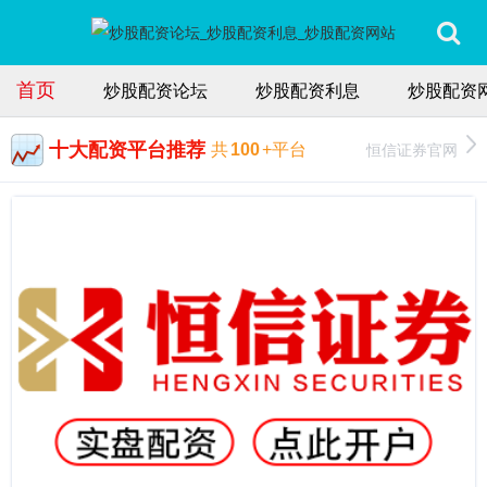
首页
炒股配资论坛
炒股配资利息
炒股配资
十大配资平台推荐
恒信证券官网
共
100
+平台