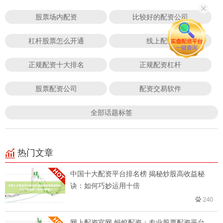
股票场内配资
比较好的配资公司
杠杆股票怎么开通
线上配资
正规配资十大排名
正规配资杠杆
股票配资公司
配资交易软件
全部话题标签
热门文章
中国十大配资平台排名榜 揭秘炒股高收益秘
诀：如何巧妙运用十倍
240
网上配资官网 蚂蚁配资：专业股票配资平台，