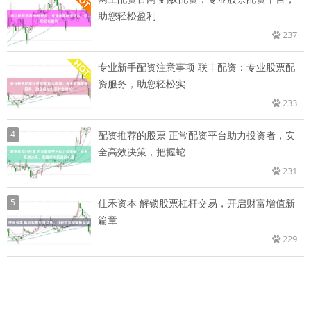
助您轻松盈利
237
专业新手配资注意事项 联丰配资：专业股票配
资服务，助您轻松实
233
4
配资推荐的股票 正常配资平台助力投资者，安
全高效决策，把握蛇
231
5
佳禾资本 解锁股票杠杆交易，开启财富增值新
篇章
229