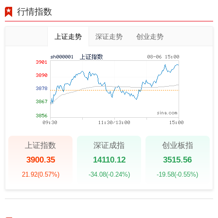
行情指数
上证走势
深证走势
创业走势
上证指数
深证成指
创业板指
3900.35
14110.12
3515.56
21.92
(0.57%)
-34.08
(-0.24%)
-19.58
(-0.55%)